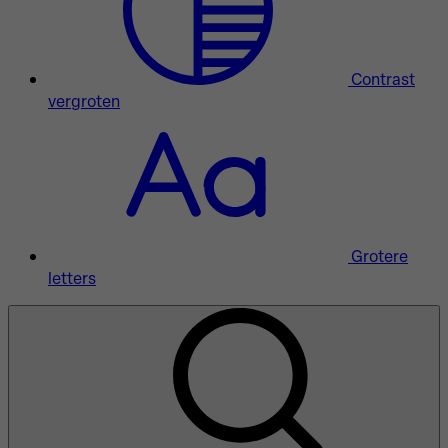
Contrast
vergroten
Grotere
letters