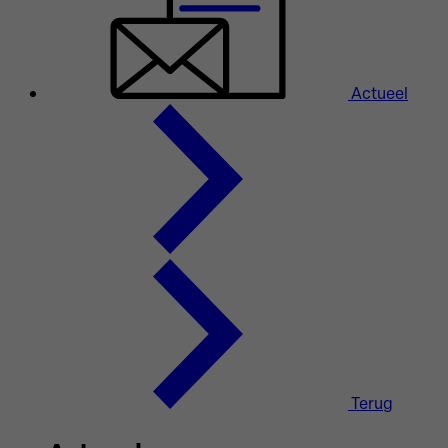
Actueel
Terug