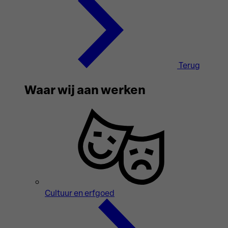
Terug
Waar wij aan werken
Cultuur en erfgoed