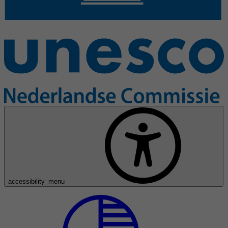
accessibility_menu