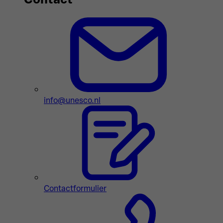
info@unesco.nl
Contactformulier