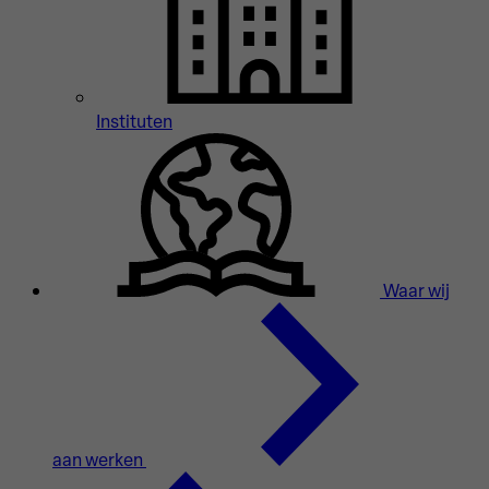
Instituten
Waar wij
aan werken