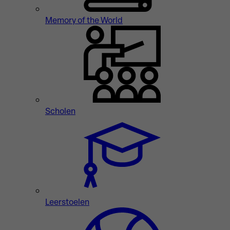
Memory of the World
Scholen
Leerstoelen