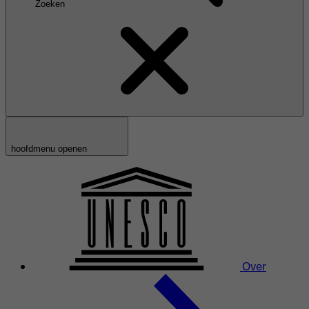
Zoeken
hoofdmenu openen
Over