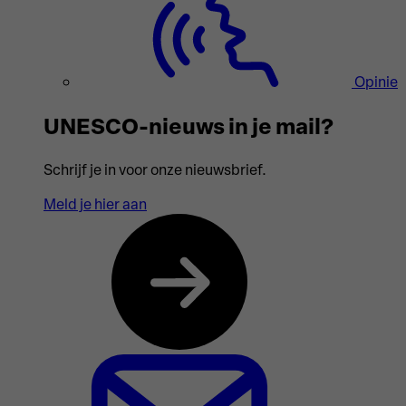
Opinie
UNESCO-nieuws in je mail?
Schrijf je in voor onze nieuwsbrief.
Meld je hier aan