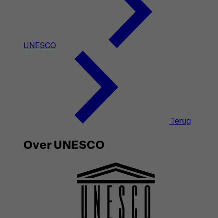
UNESCO
Terug
Over UNESCO