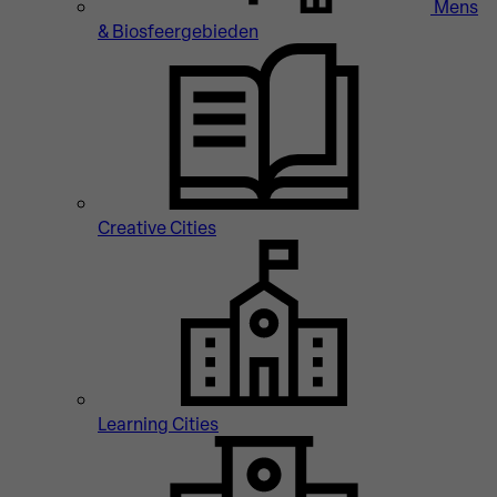
Mens
& Biosfeergebieden
Creative Cities
Learning Cities