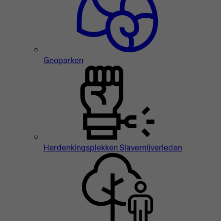
Geoparken
Herdenkingsplekken Slavernijverleden