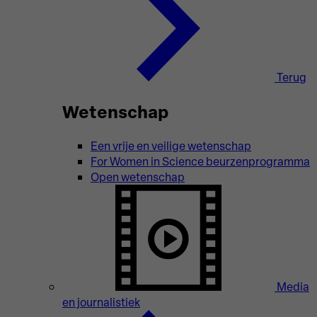
Terug
Wetenschap
Een vrije en veilige wetenschap
For Women in Science beurzenprogramma
Open wetenschap
Media
en journalistiek