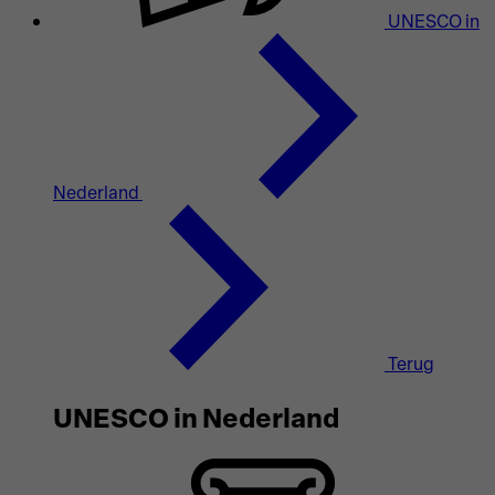
UNESCO in
Nederland
Terug
UNESCO in Nederland