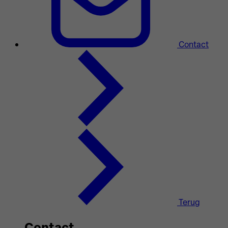
Contact
Terug
Contact