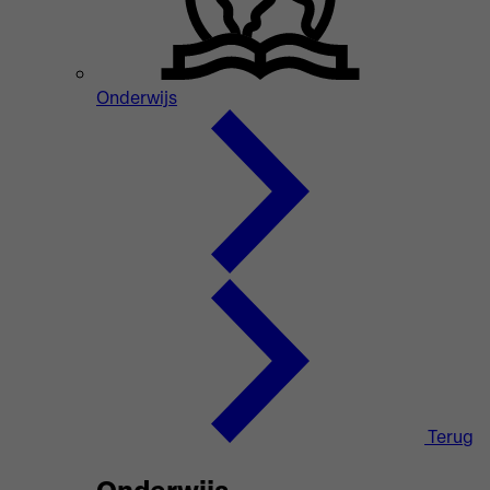
Onderwijs
Terug
Onderwijs